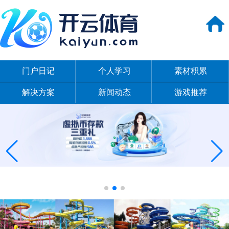
门户日记
个人学习
素材积累
解决方案
新闻动态
游戏推荐