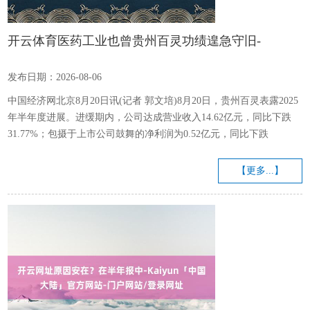
开云体育医药工业也曾贵州百灵功绩遑急守旧-
Kaiyun「中国大陆」官方网站-门户网站/登录网址
发布日期：2026-08-06
中国经济网北京8月20日讯(记者 郭文培)8月20日，贵州百灵表露2025
年半年度进展。进缓期内，公司达成营业收入14.62亿元，同比下跌
31.77%；包摄于上市公司鼓舞的净利润为0.52亿元，同比下跌
40.73%。 左证半年报，医药工业也曾贵州百灵功绩遑急守旧，孝敬
逾一半营收。具体来看，工业达成营收8.23亿元，同比下跌27.82%；
【更多...】
生意达成营收5.95亿元，同比下跌37.84%；医疗机构达成营收0.33亿
元，同比增长2.21%；其他达成营收0.11亿元，同比下跌15.89%。...