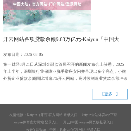
开云网站各项贷款余额9.83万亿元-Kaiyun「中国大
陆」官方网站-门户网站/登录网址
发布日期：2026-08-05
第一财经8月21日从深圳金融监管局召开的新闻发布会上获悉，2025
年上半年，深圳银行业保障业脱手举座安闲并呈现出多个亮点，小微
外贸企业贷款余额同比增逾5%开云网站，高时候制造业贷款余额冲破
万亿元。 银行业方面，落幕6月末，深圳金融监管局监管的银行业财
富总数13.98万亿元，同比增长3.64%；欠债总数13.61万亿元，同比增
【更多...】
长3.70%。各项贷款余额9.83万亿元，同比增长3.46%；各项入款余额
10.22万亿元，同比增长6.70%。财富、欠债、存贷款范畴均稳居宇宙
大中城市第三位。保障业方面，...
友情链接：
Kaiyun· (开云)官方网站 登录入口
kaiyun全站体育app下载
kaiyun体育官方网站 登录入口
开云(中国)kaiyun网页版登录入口
云开YUNapp「中国」Kaiyun·官方网站-登录入口